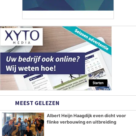
MEEST GELEZEN
Albert Heijn Haagdijk even dicht voor
flinke verbouwing en uitbreiding