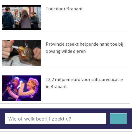
Tour door Brabant
Provincie steekt helpende hand toe bij
opvang wilde dieren
12,2 miljoen euro voor cultuureducatie
in Brabant