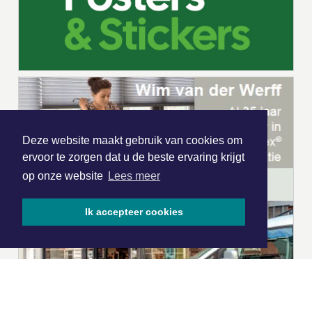
Deze website maakt gebruik van cookies om
ervoor te zorgen dat u de beste ervaring krijgt
op onze website
Lees meer
Ik accepteer cookies