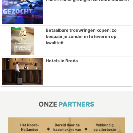
Betaalbare trouwringen kopen: zo
bespaar je zonder in te leveren op
kwaliteit
Hotels in Breda
ONZE
PARTNERS