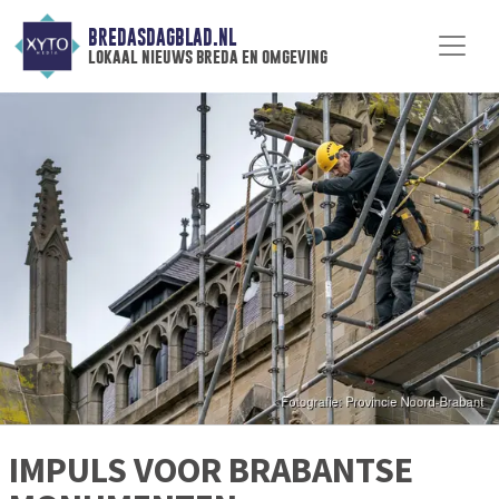
BREDASDAGBLAD.NL
lokaal nieuws breda en omgeving
IMPULS VOOR BRABANTSE