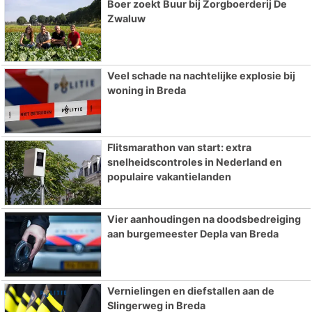
Boer zoekt Buur bij Zorgboerderij De
Zwaluw
Veel schade na nachtelijke explosie bij
woning in Breda
Flitsmarathon van start: extra
snelheidscontroles in Nederland en
populaire vakantielanden
Vier aanhoudingen na doodsbedreiging
aan burgemeester Depla van Breda
Vernielingen en diefstallen aan de
Slingerweg in Breda