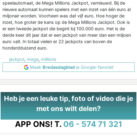
speelautomaat, de Mega Millions Jackpot, vernieuwd. Bij de
nieuwe automaat kunnen spelers met een inzet van één euro al
miljonair worden. Voorheen was dat vijf euro. Hoe hoger de
inzet, hoe groter de kans op de Mega Millions Jackpot. Ook is
er een tweede jackpot die begint bij 100.000 euro. Het is de
derde keer dit jaar dat er een jackpot van meer dan een miljoen
euro valt. In totaal vielen er 22 jackpots van boven de
honderdduizend euro.
jackpot
,
mega
,
millions
Maak
Bredasdagblad
je Google-favoriet
Heb je een leuke tip, foto of video die je
met ons wilt delen?
APP ONS!
T.
06 - 574 71 321