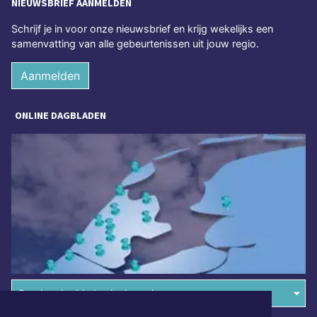
NIEUWSBRIEF AANMELDEN
Schrijf je in voor onze nieuwsbrief en krijg wekelijks een
samenvatting van alle gebeurtenissen uit jouw regio.
Aanmelden
ONLINE DAGBLADEN
Overige dagbladen in de regio