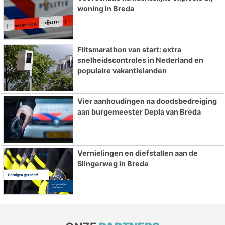
woning in Breda
Flitsmarathon van start: extra
snelheidscontroles in Nederland en
populaire vakantielanden
Vier aanhoudingen na doodsbedreiging
aan burgemeester Depla van Breda
Vernielingen en diefstallen aan de
Slingerweg in Breda