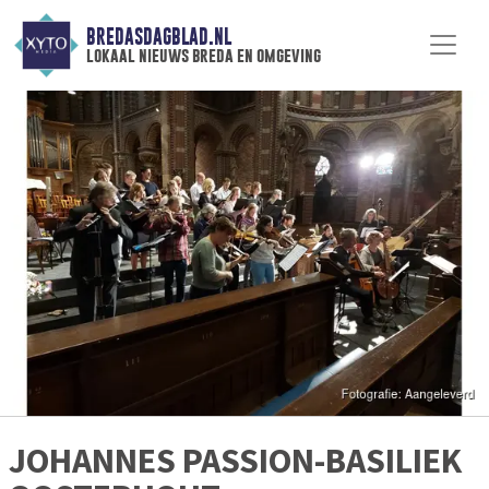
BREDASDAGBLAD.NL
lokaal nieuws breda en omgeving
JOHANNES PASSION-BASILIEK