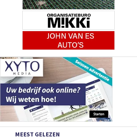
MEEST GELEZEN