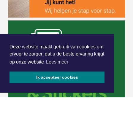
Deze website maakt gebruik van cookies om
ervoor te zorgen dat u de beste ervaring krijgt
op onze website
Lees meer
Ik accepteer cookies