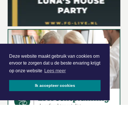
Deze website maakt gebruik van cookies om
ervoor te zorgen dat u de beste ervaring krijgt
op onze website
Lees meer
Ik accepteer cookies