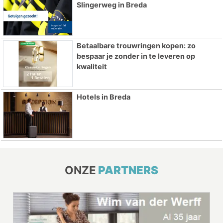
Slingerweg in Breda
Betaalbare trouwringen kopen: zo
bespaar je zonder in te leveren op
kwaliteit
Hotels in Breda
ONZE
PARTNERS