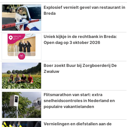
Explosief vernielt gevel van restaurant in
Breda
Uniek kijkje in de rechtbank in Breda:
Open dag op 3 oktober 2026
Boer zoekt Buur bij Zorgboerderij De
Zwaluw
Flitsmarathon van start: extra
snelheidscontroles in Nederland en
populaire vakantielanden
Vernielingen en diefstallen aan de