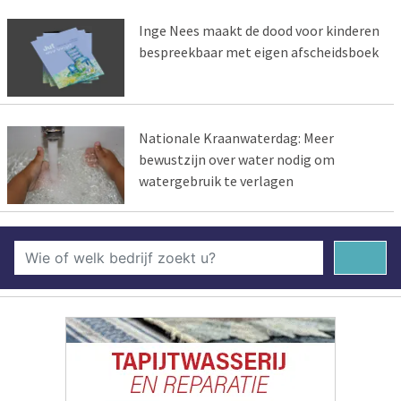
Inge Nees maakt de dood voor kinderen
bespreekbaar met eigen afscheidsboek
Nationale Kraanwaterdag: Meer
bewustzijn over water nodig om
watergebruik te verlagen