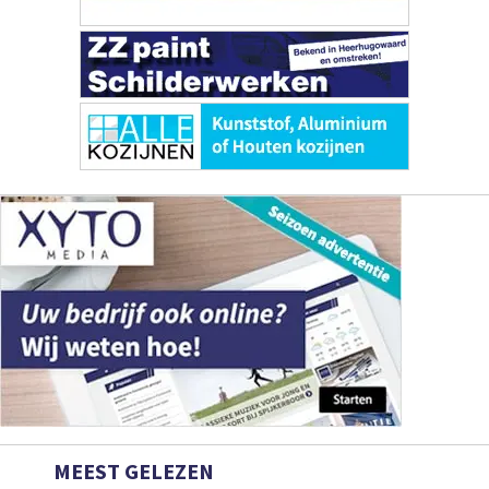
MEEST GELEZEN