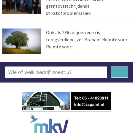
grensoverschrijdende
stikstofproblematiek
Ook als 286 miljoen euro is
terugverdiend, zet Brabant Ruimte voor
Ruimte voort