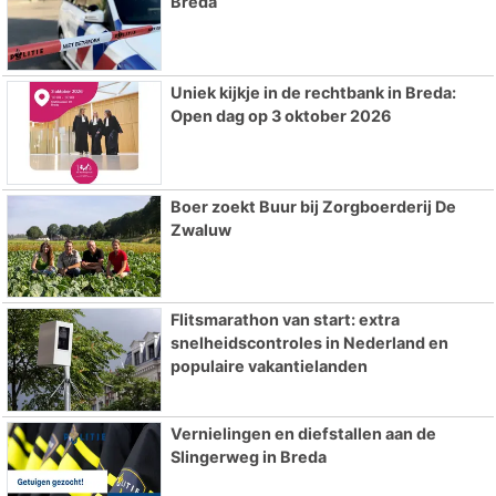
Breda
Uniek kijkje in de rechtbank in Breda:
Open dag op 3 oktober 2026
Boer zoekt Buur bij Zorgboerderij De
Zwaluw
Flitsmarathon van start: extra
snelheidscontroles in Nederland en
populaire vakantielanden
Vernielingen en diefstallen aan de
Slingerweg in Breda