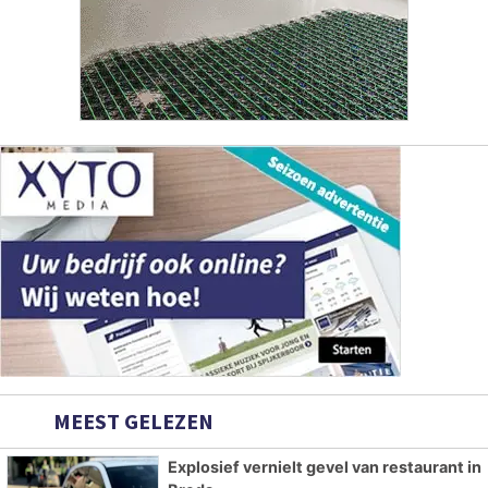
MEEST GELEZEN
Explosief vernielt gevel van restaurant in