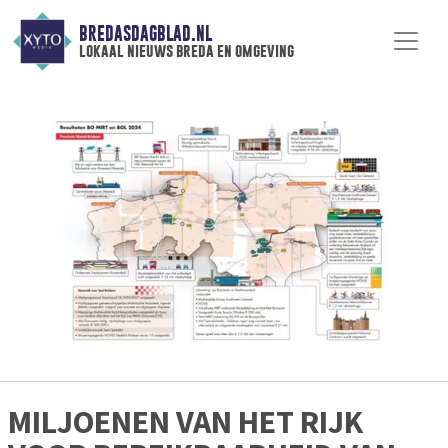
BREDASDAGBLAD.NL
lokaal nieuws breda en omgeving
MILJOENEN VAN HET RIJK