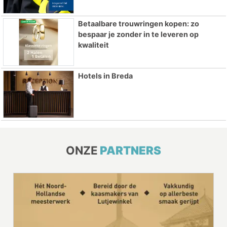
Betaalbare trouwringen kopen: zo
bespaar je zonder in te leveren op
kwaliteit
Hotels in Breda
ONZE
PARTNERS