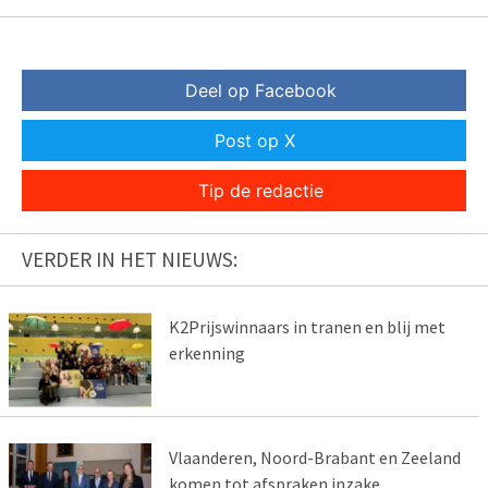
Deel op Facebook
Post op X
Tip de redactie
VERDER IN HET NIEUWS:
K2Prijswinnaars in tranen en blij met
erkenning
Vlaanderen, Noord-Brabant en Zeeland
komen tot afspraken inzake