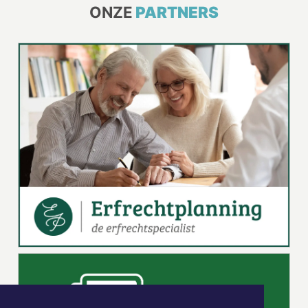
ONZE
PARTNERS