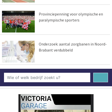
Provinciepenning voor olympische en
paralympische sporters
Onderzoek: aantal zorgbanen in Noord-
Brabant verdubbeld