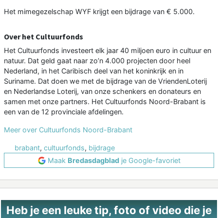
Het mimegezelschap WYF krijgt een bijdrage van € 5.000.
Over het Cultuurfonds
Het Cultuurfonds investeert elk jaar 40 miljoen euro in cultuur en
natuur. Dat geld gaat naar zo’n 4.000 projecten door heel
Nederland, in het Caribisch deel van het koninkrijk en in
Suriname. Dat doen we met de bijdrage van de VriendenLoterij
en Nederlandse Loterij, van onze schenkers en donateurs en
samen met onze partners. Het Cultuurfonds Noord-Brabant is
een van de 12 provinciale afdelingen.
Meer over Cultuurfonds Noord-Brabant
brabant
,
cultuurfonds
,
bijdrage
Maak
Bredasdagblad
je Google-favoriet
Heb je een leuke tip, foto of video die je