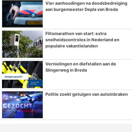
Vier aanhoudingen na doodsbedreiging
aan burgemeester Depla van Breda
Flitsmarathon van start: extra
snelheidscontroles in Nederland en
populaire vakantielanden
Vernielingen en diefstallen aan de
Slingerweg in Breda
Politie zoekt getuigen van autoinbraken