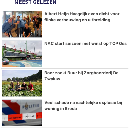
MEEST GELEZEN
Albert Heijn Haagdijk even dicht voor
flinke verbouwing en uitbreiding
NAC start seizoen met winst op TOP Oss
Boer zoekt Buur bij Zorgboerderij De
Zwaluw
Veel schade na nachtelijke explosie bij
woning in Breda