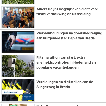
Albert Heijn Haagdijk even dicht voor
flinke verbouwing en uitbreiding
Vier aanhoudingen na doodsbedreiging
aan burgemeester Depla van Breda
Flitsmarathon van start: extra
snelheidscontroles in Nederland en
populaire vakantielanden
Vernielingen en diefstallen aan de
Slingerweg in Breda