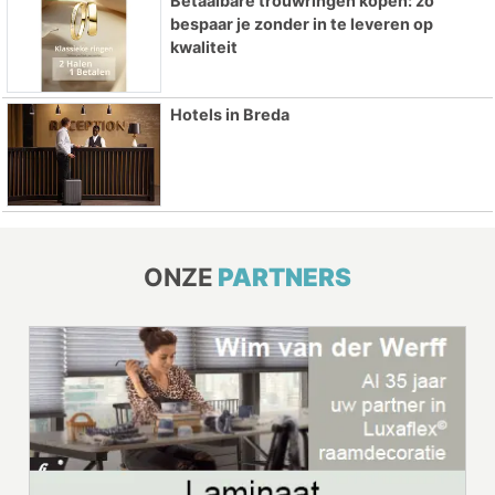
Betaalbare trouwringen kopen: zo
bespaar je zonder in te leveren op
kwaliteit
Hotels in Breda
ONZE
PARTNERS