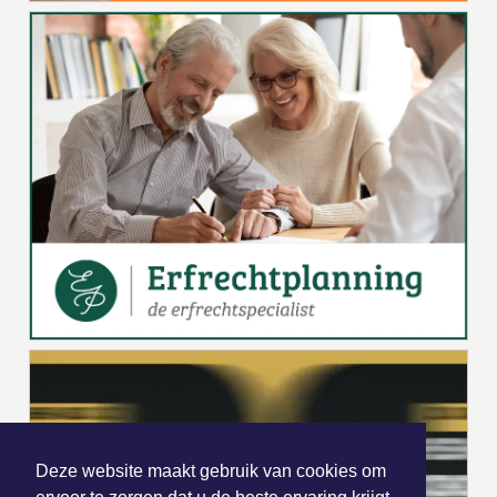
Deze website maakt gebruik van cookies om