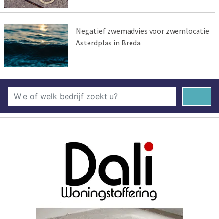
Negatief zwemadvies voor zwemlocatie
Asterdplas in Breda