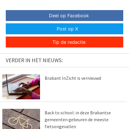
Deel op Facebook
Post op X
Tip de redactie
VERDER IN HET NIEUWS:
Brabant InZicht is vernieuwd
Back to school: in deze Brabantse
gemeenten gebeuren de meeste
fietsongevallen