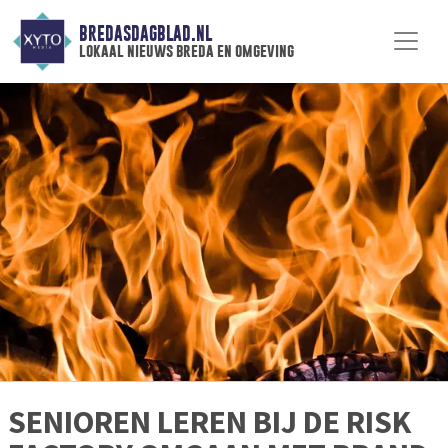
BREDASDAGBLAD.NL
lokaal nieuws breda en omgeving
SENIOREN LEREN BIJ DE RISK