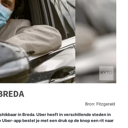
 BREDA
Bron: Fitzgerald
chikbaar in Breda. Uber heeft in verschillende steden in
de Uber-app bestel je met een druk op de knop een rit naar