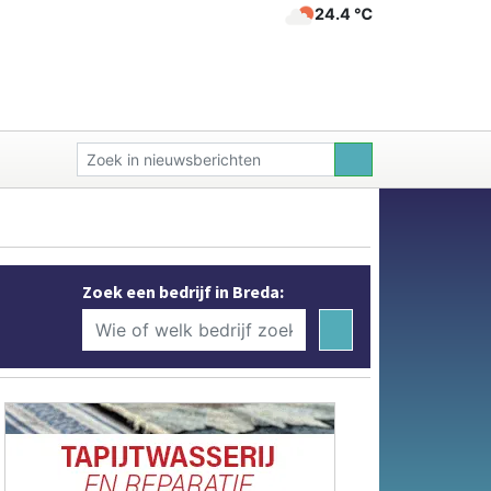
24.4 ℃
Zoek een bedrijf in Breda: