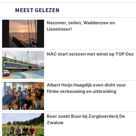
MEEST GELEZEN
Nazomer, zeilen, Waddenzee en
IJsselmeer!
NAC start seizoen met winst op TOP Oss
Albert Heijn Haagdijk even dicht voor
flinke verbouwing en uitbreiding
Boer zoekt Buur bij Zorgboerderij De
Zwaluw