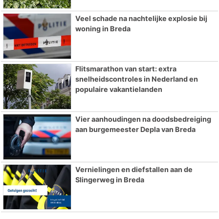
Veel schade na nachtelijke explosie bij
woning in Breda
Flitsmarathon van start: extra
snelheidscontroles in Nederland en
populaire vakantielanden
Vier aanhoudingen na doodsbedreiging
aan burgemeester Depla van Breda
Vernielingen en diefstallen aan de
Slingerweg in Breda