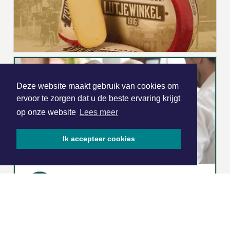
Deze website maakt gebruik van cookies om
ervoor te zorgen dat u de beste ervaring krijgt
op onze website
Lees meer
Ik accepteer cookies