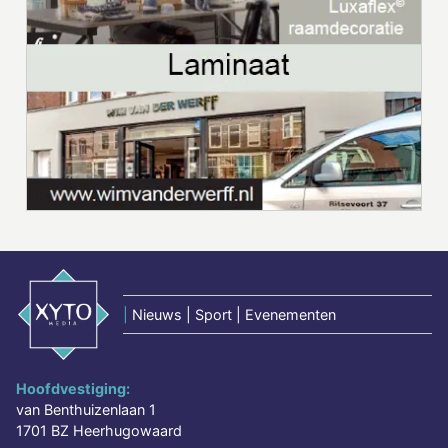
|
Nieuws | Sport | Evenementen
Hoofdvestiging:
van Benthuizenlaan 1
1701 BZ Heerhugowaard