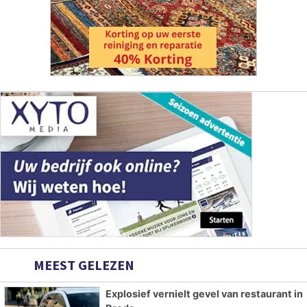
MEEST GELEZEN
Explosief vernielt gevel van restaurant in