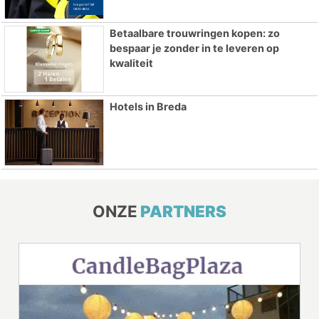
Betaalbare trouwringen kopen: zo
bespaar je zonder in te leveren op
kwaliteit
Hotels in Breda
ONZE
PARTNERS