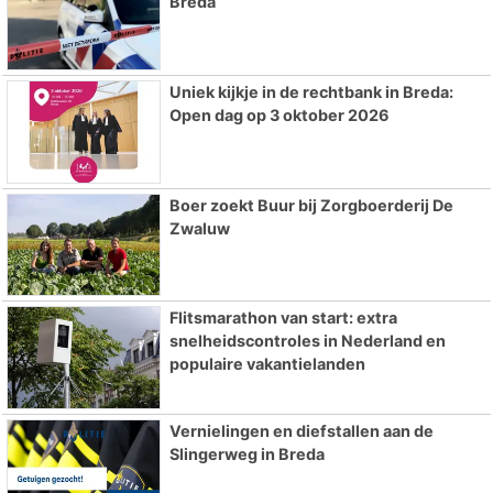
Breda
Uniek kijkje in de rechtbank in Breda:
Open dag op 3 oktober 2026
Boer zoekt Buur bij Zorgboerderij De
Zwaluw
Flitsmarathon van start: extra
snelheidscontroles in Nederland en
populaire vakantielanden
Vernielingen en diefstallen aan de
Slingerweg in Breda