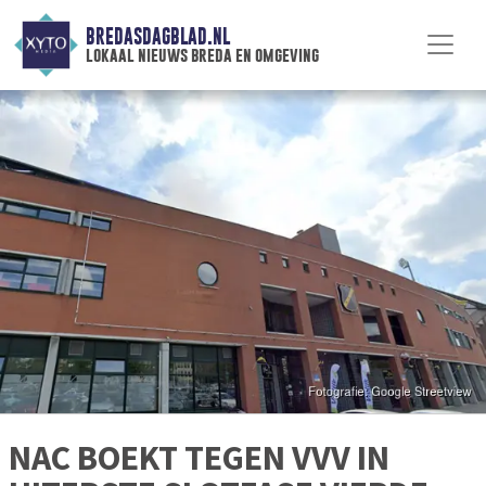
BREDASDAGBLAD.NL
lokaal nieuws breda en omgeving
NAC BOEKT TEGEN VVV IN