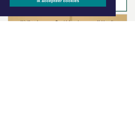
Ik accepteer cookies