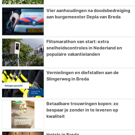
Vier aanhoudingen na doodsbedreiging
aan burgemeester Depla van Breda
Flitsmarathon van start: extra
snelheidscontroles in Nederland en
populaire vakantielanden
Vernielingen en diefstallen aan de
Slingerweg in Breda
Betaalbare trouwringen kopen: zo
bespaar je zonder in te leveren op
kwaliteit
Hotels in Breda