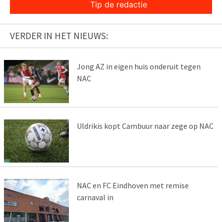
Tip de redactie
VERDER IN HET NIEUWS:
Jong AZ in eigen huis onderuit tegen
NAC
Uldrikis kopt Cambuur naar zege op NAC
NAC en FC Eindhoven met remise
carnaval in