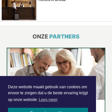
ONZE
PARTNERS
Deze website maakt gebruik van cookies om
ervoor te zorgen dat u de beste ervaring krijgt
op onze website
Lees meer