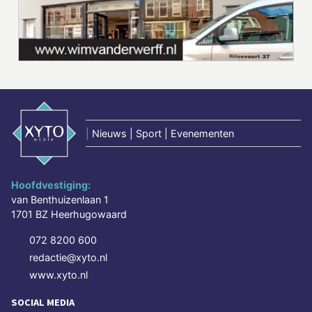
|
Nieuws | Sport | Evenementen
Hoofdvestiging:
van Benthuizenlaan 1
1701 BZ Heerhugowaard
072 8200 600
redactie@xyto.nl
www.xyto.nl
SOCIAL MEDIA