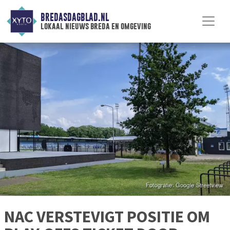
BREDASDAGBLAD.NL
lokaal nieuws breda en omgeving
NAC VERSTEVIGT POSITIE OM