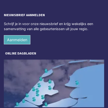
NIEUWSBRIEF AANMELDEN
Schrijf je in voor onze nieuwsbrief en krijg wekelijks een
samenvatting van alle gebeurtenissen uit jouw regio.
Aanmelden
ONLINE DAGBLADEN