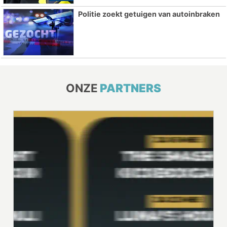
Politie zoekt getuigen van autoinbraken
ONZE
PARTNERS