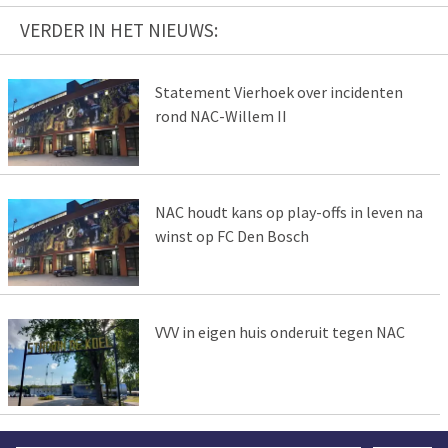
VERDER IN HET NIEUWS:
Statement Vierhoek over incidenten
rond NAC-Willem II
NAC houdt kans op play-offs in leven na
winst op FC Den Bosch
VVV in eigen huis onderuit tegen NAC