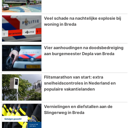
Veel schade na nachtelijke explosie bij
woning in Breda
Vier aanhoudingen na doodsbedreiging
aan burgemeester Depla van Breda
Flitsmarathon van start: extra
snelheidscontroles in Nederland en
populaire vakantielanden
Vernielingen en diefstallen aan de
Slingerweg in Breda