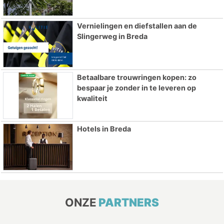
Vernielingen en diefstallen aan de
Slingerweg in Breda
Betaalbare trouwringen kopen: zo
bespaar je zonder in te leveren op
kwaliteit
Hotels in Breda
ONZE
PARTNERS