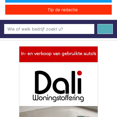
Tip de redactie