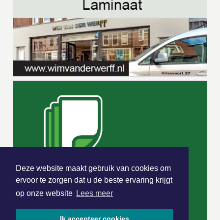
Deze website maakt gebruik van cookies om
ervoor te zorgen dat u de beste ervaring krijgt
op onze website
Lees meer
Ik accepteer cookies