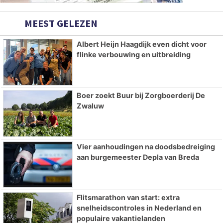
MEEST GELEZEN
Albert Heijn Haagdijk even dicht voor
flinke verbouwing en uitbreiding
Boer zoekt Buur bij Zorgboerderij De
Zwaluw
Vier aanhoudingen na doodsbedreiging
aan burgemeester Depla van Breda
Flitsmarathon van start: extra
snelheidscontroles in Nederland en
populaire vakantielanden