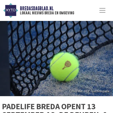
BREDASDAGBLAD.NL
lokaal nieuws breda en omgeving
PADELIFE BREDA OPENT 13