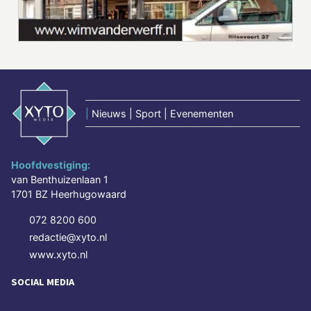
|
Nieuws | Sport | Evenementen
Hoofdvestiging:
van Benthuizenlaan 1
1701 BZ Heerhugowaard
072 8200 600
redactie@xyto.nl
www.xyto.nl
SOCIAL MEDIA