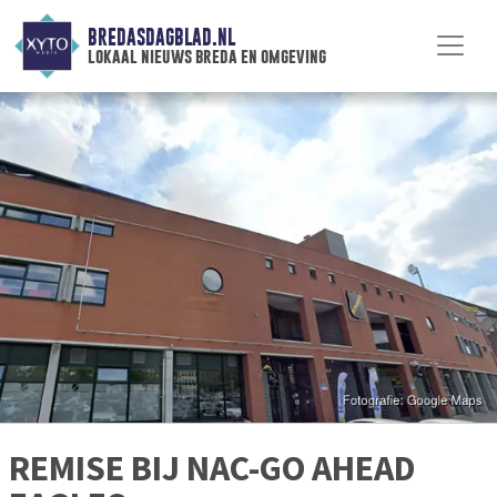
BREDASDAGBLAD.NL
lokaal nieuws breda en omgeving
REMISE BIJ NAC-GO AHEAD