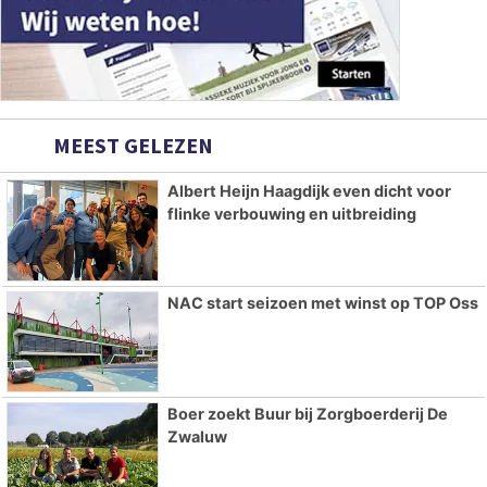
MEEST GELEZEN
Albert Heijn Haagdijk even dicht voor
flinke verbouwing en uitbreiding
NAC start seizoen met winst op TOP Oss
Boer zoekt Buur bij Zorgboerderij De
Zwaluw