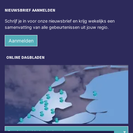
NIEUWSBRIEF AANMELDEN
Schrijf je in voor onze nieuwsbrief en krijg wekelijks een
samenvatting van alle gebeurtenissen uit jouw regio.
Aanmelden
ONLINE DAGBLADEN
Overige dagbladen in de regio