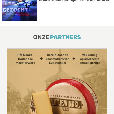
ONZE
PARTNERS