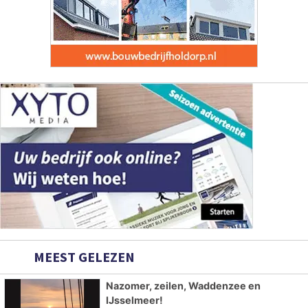
MEEST GELEZEN
Nazomer, zeilen, Waddenzee en
IJsselmeer!