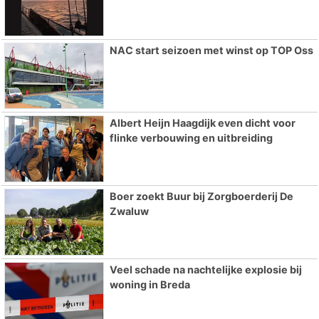
NAC start seizoen met winst op TOP Oss
Albert Heijn Haagdijk even dicht voor
flinke verbouwing en uitbreiding
Boer zoekt Buur bij Zorgboerderij De
Zwaluw
Veel schade na nachtelijke explosie bij
woning in Breda