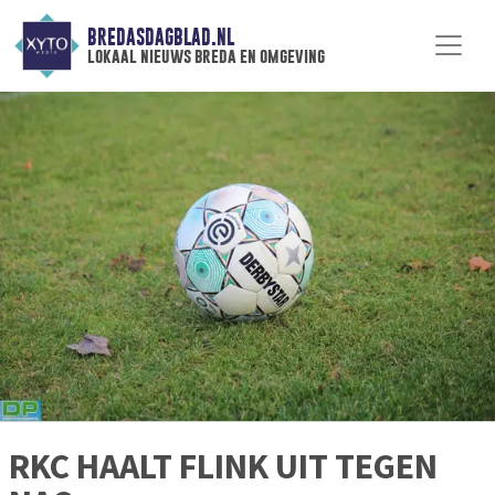
BREDASDAGBLAD.NL
lokaal nieuws breda en omgeving
RKC HAALT FLINK UIT TEGEN