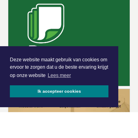
Deze website maakt gebruik van cookies om
ervoor te zorgen dat u de beste ervaring krijgt
op onze website
Lees meer
Ik accepteer cookies