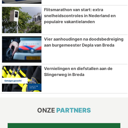
Flitsmarathon van start: extra
snelheidscontroles in Nederland en
populaire vakantielanden
Vier aanhoudingen na doodsbedreiging
aan burgemeester Depla van Breda
Vernielingen en diefstallen aan de
Slingerweg in Breda
ONZE
PARTNERS