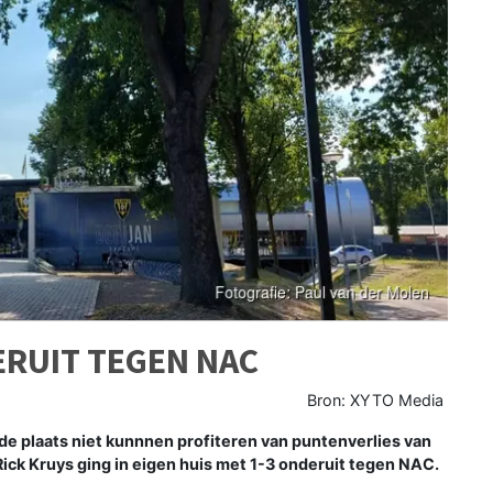
ERUIT TEGEN NAC
Bron: XYTO Media
de plaats niet kunnnen profiteren van puntenverlies van
ick Kruys ging in eigen huis met 1-3 onderuit tegen NAC.