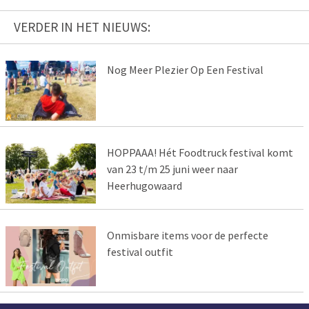
VERDER IN HET NIEUWS:
Nog Meer Plezier Op Een Festival
HOPPAAA! Hét Foodtruck festival komt
van 23 t/m 25 juni weer naar
Heerhugowaard
Onmisbare items voor de perfecte
festival outfit