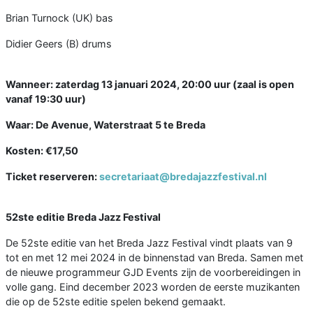
Brian Turnock (UK) bas
Didier Geers (B) drums
Wanneer: zaterdag 13 januari 2024, 20:00 uur (zaal is open
vanaf 19:30 uur)
Waar: De Avenue, Waterstraat 5 te Breda
Kosten: €17,50
Ticket reserveren:
secretariaat@bredajazzfestival.nl
52ste editie Breda Jazz Festival
De 52ste editie van het Breda Jazz Festival vindt plaats van 9
tot en met 12 mei 2024 in de binnenstad van Breda. Samen met
de nieuwe programmeur GJD Events zijn de voorbereidingen in
volle gang. Eind december 2023 worden de eerste muzikanten
die op de 52ste editie spelen bekend gemaakt.