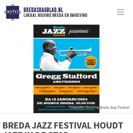
BREDASDAGBLAD.NL
lokaal nieuws breda en omgeving
BREDA JAZZ FESTIVAL HOUDT