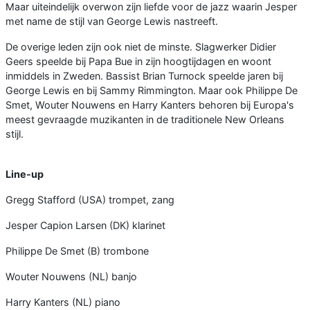
Maar uiteindelijk overwon zijn liefde voor de jazz waarin Jesper
met name de stijl van George Lewis nastreeft.
De overige leden zijn ook niet de minste. Slagwerker Didier
Geers speelde bij Papa Bue in zijn hoogtijdagen en woont
inmiddels in Zweden. Bassist Brian Turnock speelde jaren bij
George Lewis en bij Sammy Rimmington. Maar ook Philippe De
Smet, Wouter Nouwens en Harry Kanters behoren bij Europa's
meest gevraagde muzikanten in de traditionele New Orleans
stijl.
Line-up
Gregg Stafford (USA) trompet, zang
Jesper Capion Larsen (DK) klarinet
Philippe De Smet (B) trombone
Wouter Nouwens (NL) banjo
Harry Kanters (NL) piano