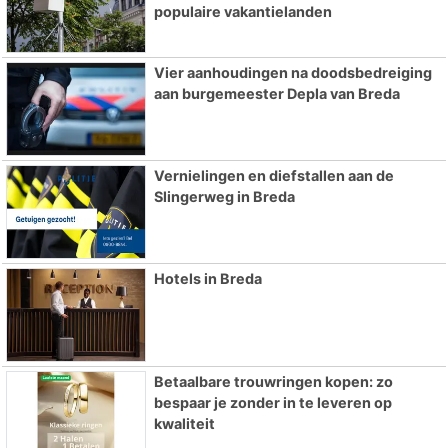
populaire vakantielanden
Vier aanhoudingen na doodsbedreiging
aan burgemeester Depla van Breda
Vernielingen en diefstallen aan de
Slingerweg in Breda
Hotels in Breda
Betaalbare trouwringen kopen: zo
bespaar je zonder in te leveren op
kwaliteit