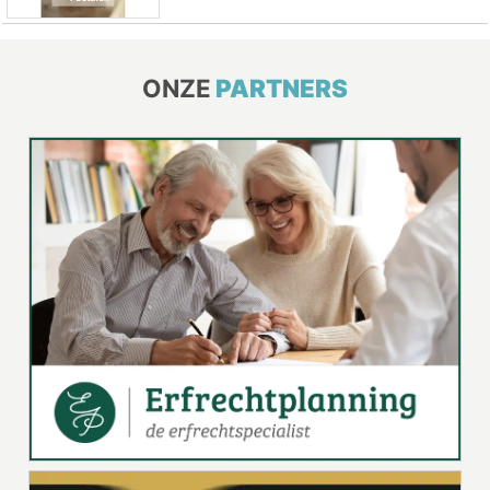
ONZE
PARTNERS