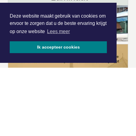
Deze website maakt gebruik van cookies om
ervoor te zorgen dat u de beste ervaring krijgt
op onze website
Lees meer
Ik accepteer cookies