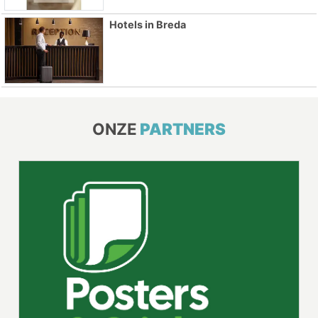
Hotels in Breda
ONZE
PARTNERS