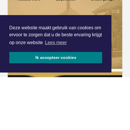
Deze website maakt gebruik van cookies om
ervoor te zorgen dat u de beste ervaring krijgt
op onze website
Lees meer
Ik accepteer cookies