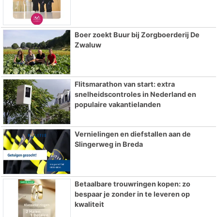
Boer zoekt Buur bij Zorgboerderij De
Zwaluw
Flitsmarathon van start: extra
snelheidscontroles in Nederland en
populaire vakantielanden
Vernielingen en diefstallen aan de
Slingerweg in Breda
Betaalbare trouwringen kopen: zo
bespaar je zonder in te leveren op
kwaliteit