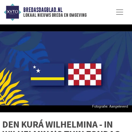
BREDASDAGBLAD.NL
lokaal nieuws breda en omgeving
DEN KURÁ WILHELMINA - IN