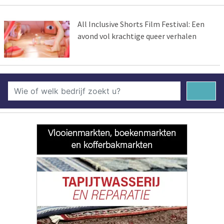
All Inclusive Shorts Film Festival: Een
avond vol krachtige queer verhalen