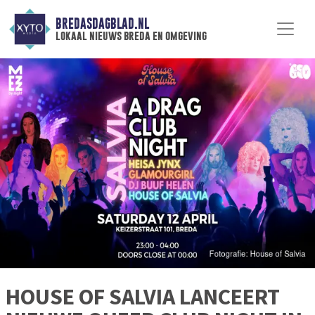
BREDASDAGBLAD.NL
lokaal nieuws breda en omgeving
HOUSE OF SALVIA LANCEERT