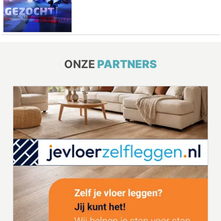
ONZE
PARTNERS