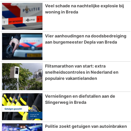
Veel schade na nachtelijke explosie bij
woning in Breda
Vier aanhoudingen na doodsbedreiging
aan burgemeester Depla van Breda
Flitsmarathon van start: extra
snelheidscontroles in Nederland en
populaire vakantielanden
Vernielingen en diefstallen aan de
Slingerweg in Breda
Politie zoekt getuigen van autoinbraken