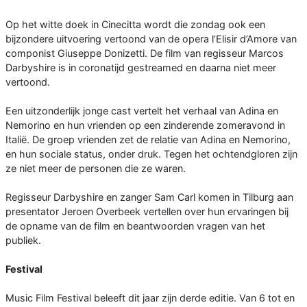
Op het witte doek in Cinecitta wordt die zondag ook een
bijzondere uitvoering vertoond van de opera l’Elisir d’Amore van
componist Giuseppe Donizetti. De film van regisseur Marcos
Darbyshire is in coronatijd gestreamed en daarna niet meer
vertoond.
Een uitzonderlijk jonge cast vertelt het verhaal van Adina en
Nemorino en hun vrienden op een zinderende zomeravond in
Italië. De groep vrienden zet de relatie van Adina en Nemorino,
en hun sociale status, onder druk. Tegen het ochtendgloren zijn
ze niet meer de personen die ze waren.
Regisseur Darbyshire en zanger Sam Carl komen in Tilburg aan
presentator Jeroen Overbeek vertellen over hun ervaringen bij
de opname van de film en beantwoorden vragen van het
publiek.
Festival
Music Film Festival beleeft dit jaar zijn derde editie. Van 6 tot en