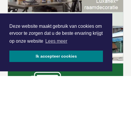
Deze website maakt gebruik van cookies om
ervoor te zorgen dat u de beste ervaring krijgt
op onze website
Lees meer
Ik accepteer cookies