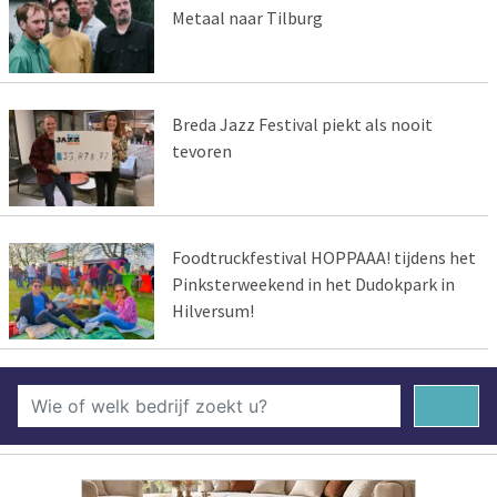
Metaal naar Tilburg
Breda Jazz Festival piekt als nooit
tevoren
Foodtruckfestival HOPPAAA! tijdens het
Pinksterweekend in het Dudokpark in
Hilversum!