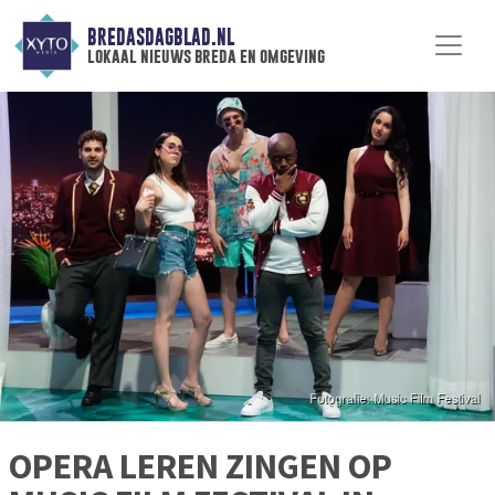
BREDASDAGBLAD.NL
lokaal nieuws breda en omgeving
OPERA LEREN ZINGEN OP