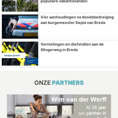
populaire vakantielanden
Vier aanhoudingen na doodsbedreiging
aan burgemeester Depla van Breda
Vernielingen en diefstallen aan de
Slingerweg in Breda
ONZE
PARTNERS