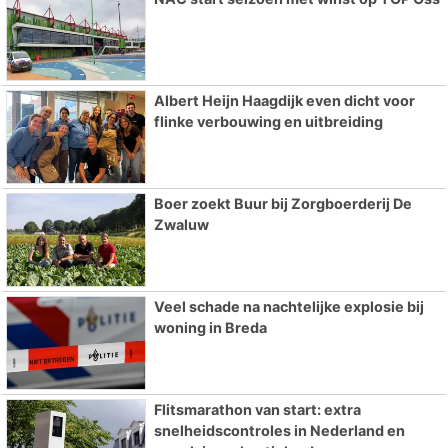
Albert Heijn Haagdijk even dicht voor
flinke verbouwing en uitbreiding
Boer zoekt Buur bij Zorgboerderij De
Zwaluw
Veel schade na nachtelijke explosie bij
woning in Breda
Flitsmarathon van start: extra
snelheidscontroles in Nederland en