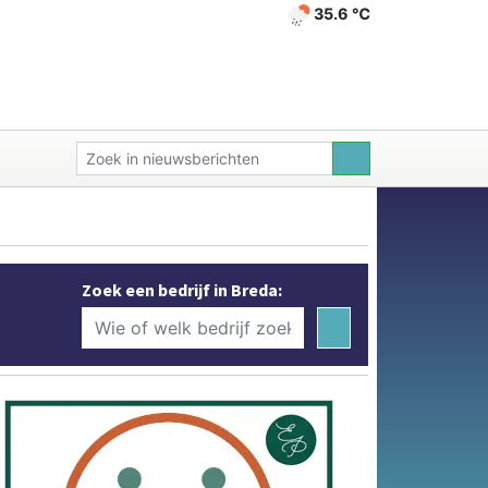
35.6 ℃
Zoek een bedrijf in Breda: