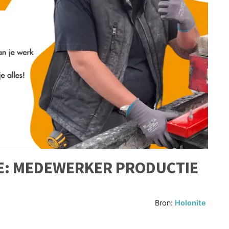
TE: MEDEWERKER PRODUCTIE
Bron:
Holonite