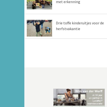
met erkenning
Drie toffe kinderuitjes voor de
herfstvakantie