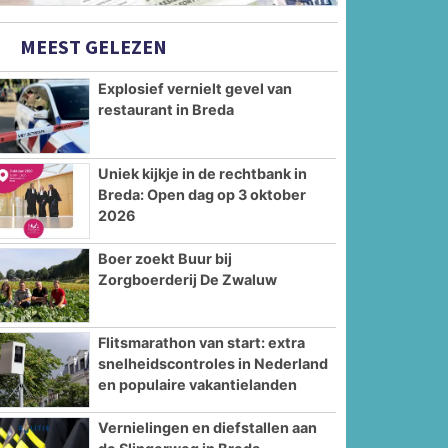
MEEST GELEZEN
Explosief vernielt gevel van
restaurant in Breda
Uniek kijkje in de rechtbank in
Breda: Open dag op 3 oktober
2026
Boer zoekt Buur bij
Zorgboerderij De Zwaluw
Flitsmarathon van start: extra
snelheidscontroles in Nederland
en populaire vakantielanden
Vernielingen en diefstallen aan