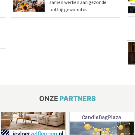
samen werken aan gezonde
ontbijtgewoontes
ONZE
PARTNERS