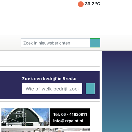
36.2 ℃
Zoek een bedrijf in Breda: