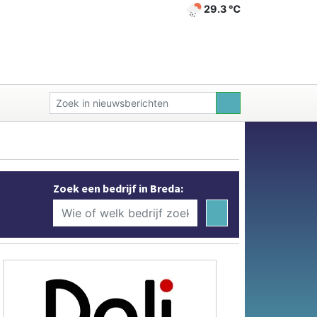
29.3 ℃
Zoek een bedrijf in Breda: