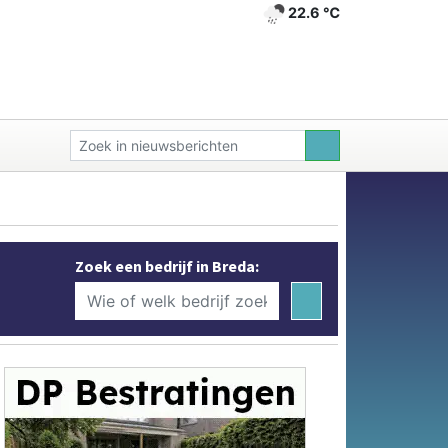
22.6 ℃
Zoek een bedrijf in Breda: