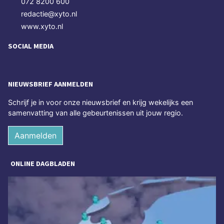
072 8200 600
redactie@xyto.nl
www.xyto.nl
SOCIAL MEDIA
NIEUWSBRIEF AANMELDEN
Schrijf je in voor onze nieuwsbrief en krijg wekelijks een
samenvatting van alle gebeurtenissen uit jouw regio.
Aanmelden
ONLINE DAGBLADEN