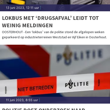
13 juni 2023, 12:11 uur
|
LOKBUS MET ‘DRUGSAFVAL’ LEIDT TOT
WEINIG MELDINGEN
OOSTERHOUT - Een ‘lokbus’ van de politie stond de afgelopen weken
geparkeerd op industrieterreinen Weststad en Vijf Eiken in Oosterhout.
11 juni 2023, 8:55 uur
|