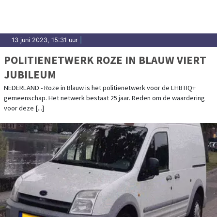
13 juni 2023, 15:31 uur
|
POLITIENETWERK ROZE IN BLAUW VIERT
JUBILEUM
NEDERLAND - Roze in Blauw is het politienetwerk voor de LHBTIQ+
gemeenschap. Het netwerk bestaat 25 jaar. Reden om de waardering
voor deze [...]