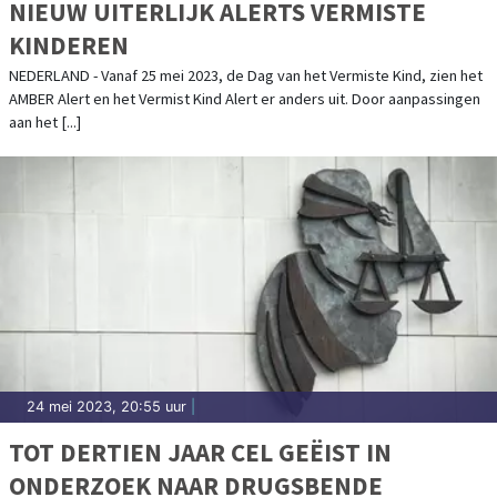
NIEUW UITERLIJK ALERTS VERMISTE
KINDEREN
NEDERLAND - Vanaf 25 mei 2023, de Dag van het Vermiste Kind, zien het
AMBER Alert en het Vermist Kind Alert er anders uit. Door aanpassingen
aan het [...]
24 mei 2023, 20:55 uur
|
TOT DERTIEN JAAR CEL GEËIST IN
ONDERZOEK NAAR DRUGSBENDE