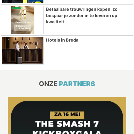
Betaalbare trouwringen kopen: zo
bespaar je zonder in te leveren op
kwaliteit
Hotels in Breda
ONZE
PARTNERS