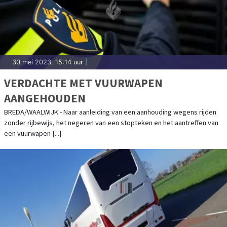
30 mei 2023, 15:14 uur
|
VERDACHTE MET VUURWAPEN
AANGEHOUDEN
BREDA/WAALWIJK - Naar aanleiding van een aanhouding wegens rijden
zonder rijbewijs, het negeren van een stopteken en het aantreffen van
een vuurwapen [...]