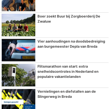
Boer zoekt Buur bij Zorgboerderij De
Zwaluw
Vier aanhoudingen na doodsbedreiging
aan burgemeester Depla van Breda
Flitsmarathon van start: extra
snelheidscontroles in Nederland en
populaire vakantielanden
Vernielingen en diefstallen aan de
Slingerweg in Breda