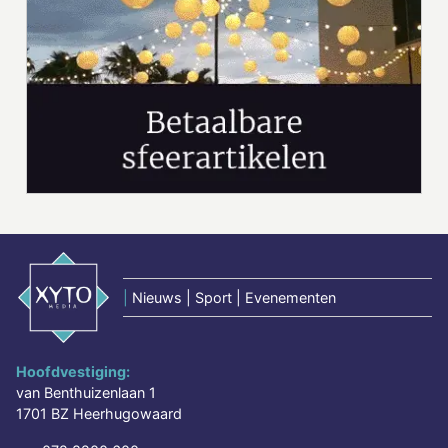
|
Nieuws | Sport | Evenementen
Hoofdvestiging:
van Benthuizenlaan 1
1701 BZ Heerhugowaard