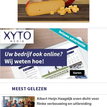
MEEST GELEZEN
Albert Heijn Haagdijk even dicht voor
flinke verbouwing en uitbreiding