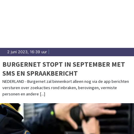
2 juni 2023, 16:39 uur
|
BURGERNET STOPT IN SEPTEMBER MET
SMS EN SPRAAKBERICHT
NEDERLAND - Burgernet zal binnenkort alleen nog via de app berichten
versturen over zoekacties rond inbraken, berovingen, vermiste
personen en andere [...]