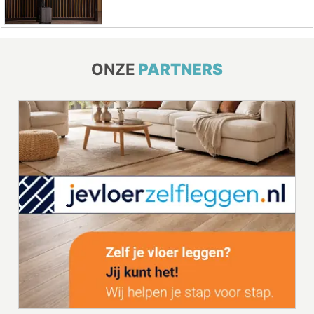
ONZE
PARTNERS