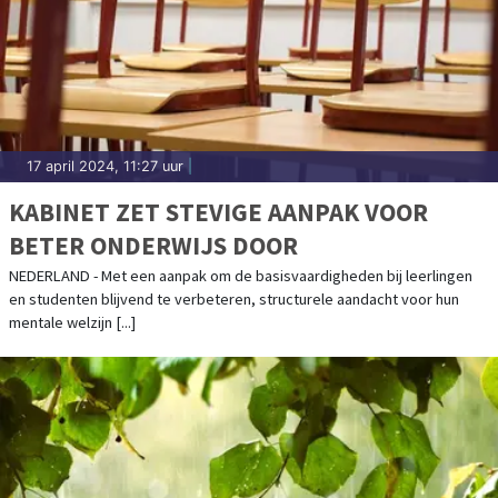
17 april 2024, 11:27 uur
|
KABINET ZET STEVIGE AANPAK VOOR
BETER ONDERWIJS DOOR
NEDERLAND - Met een aanpak om de basisvaardigheden bij leerlingen
en studenten blijvend te verbeteren, structurele aandacht voor hun
mentale welzijn [...]