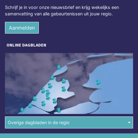
Schrijf je in voor onze nieuwsbrief en krijg wekelijks een
samenvatting van alle gebeurtenissen uit jouw regio.
Aanmelden
ONLINE DAGBLADEN
Overige dagbladen in de regio