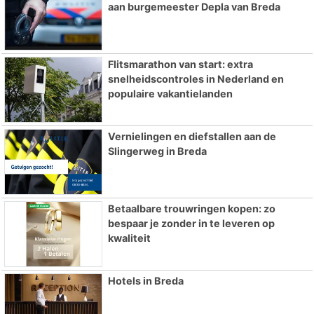
aan burgemeester Depla van Breda
Flitsmarathon van start: extra
snelheidscontroles in Nederland en
populaire vakantielanden
Vernielingen en diefstallen aan de
Slingerweg in Breda
Betaalbare trouwringen kopen: zo
bespaar je zonder in te leveren op
kwaliteit
Hotels in Breda