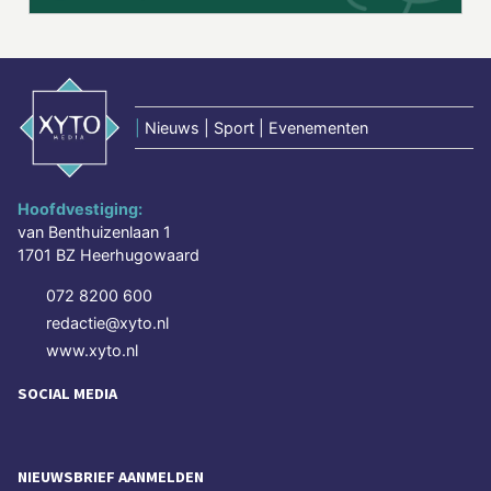
|
Nieuws | Sport | Evenementen
Hoofdvestiging:
van Benthuizenlaan 1
1701 BZ Heerhugowaard
072 8200 600
redactie@xyto.nl
www.xyto.nl
SOCIAL MEDIA
NIEUWSBRIEF AANMELDEN