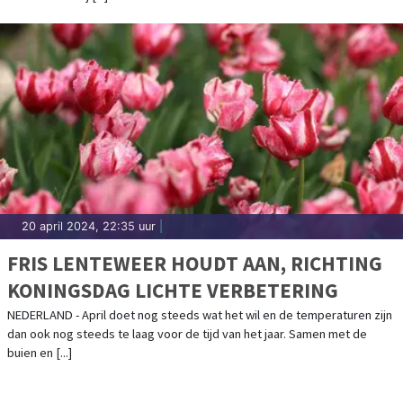
20 april 2024, 22:35 uur
|
FRIS LENTEWEER HOUDT AAN, RICHTING
KONINGSDAG LICHTE VERBETERING
NEDERLAND - April doet nog steeds wat het wil en de temperaturen zijn
dan ook nog steeds te laag voor de tijd van het jaar. Samen met de
buien en [...]