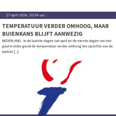
27 april 2024, 20:54 uur
|
TEMPERATUUR VERDER OMHOOG, MAAR
BUIENKANS BLIJFT AANWEZIG
NEDERLAND - In de laatste dagen van april en de eerste dagen van mei
gaat in ieder geval de temperatuur verder omhoog ten opzichte van de
laatste [...]