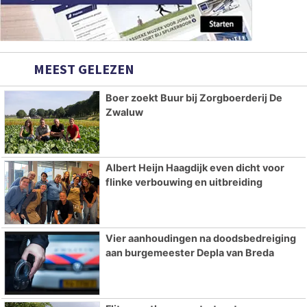
MEEST GELEZEN
Boer zoekt Buur bij Zorgboerderij De
Zwaluw
Albert Heijn Haagdijk even dicht voor
flinke verbouwing en uitbreiding
Vier aanhoudingen na doodsbedreiging
aan burgemeester Depla van Breda