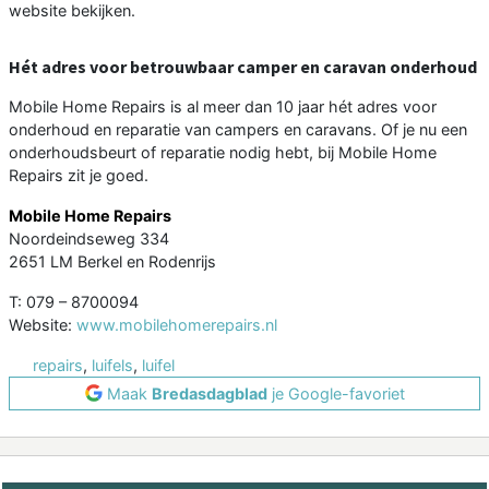
website bekijken.
Hét adres voor betrouwbaar camper en caravan onderhoud
Mobile Home Repairs is al meer dan 10 jaar hét adres voor
onderhoud en reparatie van campers en caravans. Of je nu een
onderhoudsbeurt of reparatie nodig hebt, bij Mobile Home
Repairs zit je goed.
Mobile Home Repairs
Noordeindseweg 334
2651 LM Berkel en Rodenrijs
T: 079 – 8700094
Website:
www.mobilehomerepairs.nl
repairs
,
luifels
,
luifel
Maak
Bredasdagblad
je Google-favoriet