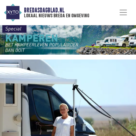
BREDASDAGBLAD.NL
lokaal nieuws breda en omgeving