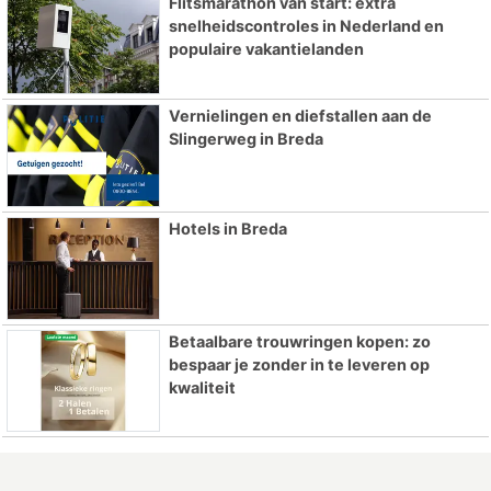
Flitsmarathon van start: extra
snelheidscontroles in Nederland en
populaire vakantielanden
Vernielingen en diefstallen aan de
Slingerweg in Breda
Hotels in Breda
Betaalbare trouwringen kopen: zo
bespaar je zonder in te leveren op
kwaliteit