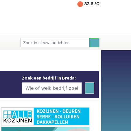
32.6 ℃
Zoek een bedrijf in Breda: