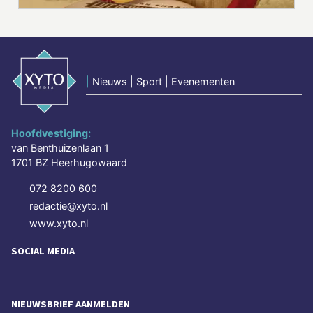
|
Nieuws | Sport | Evenementen
Hoofdvestiging:
van Benthuizenlaan 1
1701 BZ Heerhugowaard
072 8200 600
redactie@xyto.nl
www.xyto.nl
SOCIAL MEDIA
NIEUWSBRIEF AANMELDEN