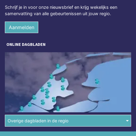
Schrijf je in voor onze nieuwsbrief en krijg wekelijks een
samenvatting van alle gebeurtenissen uit jouw regio.
Aanmelden
ONLINE DAGBLADEN
Overige dagbladen in de regio