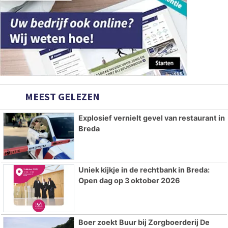
MEEST GELEZEN
Explosief vernielt gevel van restaurant in
Breda
Uniek kijkje in de rechtbank in Breda:
Open dag op 3 oktober 2026
Boer zoekt Buur bij Zorgboerderij De