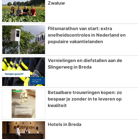
Zwaluw
Flitsmarathon van start: extra
snelheidscontroles in Nederland en
populaire vakantielanden
Vernielingen en diefstallen aan de
Slingerweg in Breda
Betaalbare trouwringen kopen: zo
bespaar je zonder in te leveren op
kwaliteit
Hotels in Breda