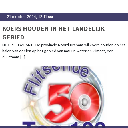
21 oktober 2024, 12:11 uur
|
KOERS HOUDEN IN HET LANDELIJK
GEBIED
NOORD-BRABANT - De provincie Noord-Brabant wil koers houden op het
halen van doelen op het gebied van natuur, water en klimaat, een
duurzaam [...]