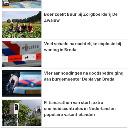
Boer zoekt Buur bij Zorgboerderij De
Zwaluw
Veel schade na nachtelijke explosie bij
woning in Breda
Vier aanhoudingen na doodsbedreiging
aan burgemeester Depla van Breda
Flitsmarathon van start: extra
snelheidscontroles in Nederland en
populaire vakantielanden