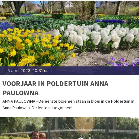
5 april 2023, 10:31 uur
|
VOORJAAR IN POLDERTUIN ANNA
PAULOWNA
ANNA PAULOWNA - De eerste bloemen staan in bloei in de Poldertuin in
Anna Paulowna. De lente is begonnen!