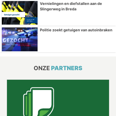
Vernielingen en diefstallen aan de
Slingerweg in Breda
Politie zoekt getuigen van autoinbraken
ONZE
PARTNERS