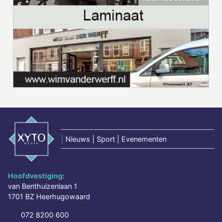
|
Nieuws | Sport | Evenementen
Hoofdvestiging:
van Benthuizenlaan 1
1701 BZ Heerhugowaard
072 8200 600