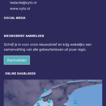
redactie@xyto.nl
www.xyto.nl
SOCIAL MEDIA
NIEUWSBRIEF AANMELDEN
Schrijf je in voor onze nieuwsbrief en krijg wekelijks een
samenvatting van alle gebeurtenissen uit jouw regio.
Aanmelden
ONLINE DAGBLADEN