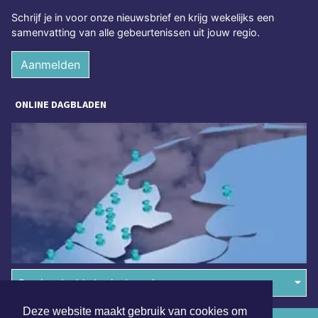
Schrijf je in voor onze nieuwsbrief en krijg wekelijks een
samenvatting van alle gebeurtenissen uit jouw regio.
Aanmelden
ONLINE DAGBLADEN
Overige dagbladen in de regio
Deze website maakt gebruik van cookies om