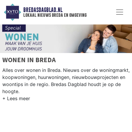
BREDASDAGBLAD.NL
lokaal nieuws breda en omgeving
WONEN IN BREDA
Alles over wonen in Breda. Nieuws over de woningmarkt,
koopwoningen, huurwoningen, nieuwbouwprojecten en
woontips in de regio. Bredas Dagblad houdt je op de
hoogte.