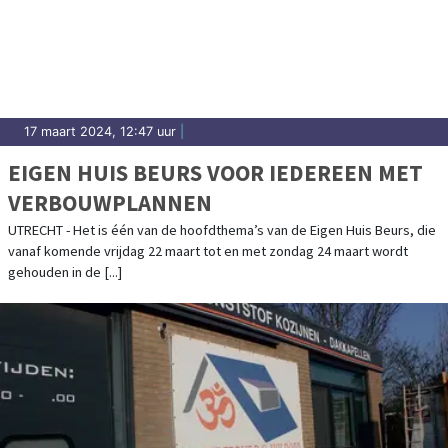
17 maart 2024, 12:47 uur
|
EIGEN HUIS BEURS VOOR IEDEREEN MET
VERBOUWPLANNEN
UTRECHT - Het is één van de hoofdthema’s van de Eigen Huis Beurs, die
vanaf komende vrijdag 22 maart tot en met zondag 24 maart wordt
gehouden in de [...]