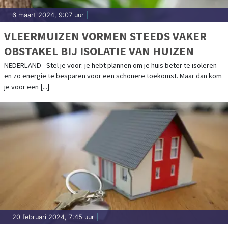
6 maart 2024, 9:07 uur
|
VLEERMUIZEN VORMEN STEEDS VAKER
OBSTAKEL BIJ ISOLATIE VAN HUIZEN
NEDERLAND - Stel je voor: je hebt plannen om je huis beter te isoleren
en zo energie te besparen voor een schonere toekomst. Maar dan kom
je voor een [...]
20 februari 2024, 7:45 uur
|