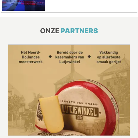
ONZE
PARTNERS