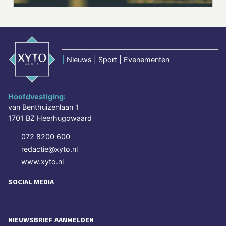
|
Nieuws | Sport | Evenementen
Hoofdvestiging:
van Benthuizenlaan 1
1701 BZ Heerhugowaard
072 8200 600
redactie@xyto.nl
www.xyto.nl
SOCIAL MEDIA
NIEUWSBRIEF AANMELDEN