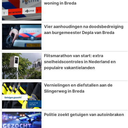
woning in Breda
Vier aanhoudingen na doodsbedreiging
aan burgemeester Depla van Breda
Flitsmarathon van start: extra
snelheidscontroles in Nederland en
populaire vakantielanden
Vernielingen en diefstallen aan de
Slingerweg in Breda
Politie zoekt getuigen van autoinbraken