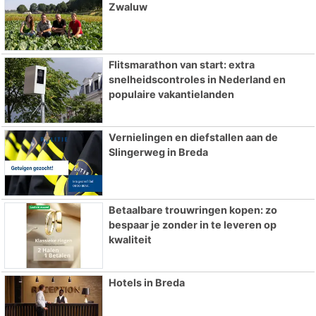
Zwaluw
Flitsmarathon van start: extra
snelheidscontroles in Nederland en
populaire vakantielanden
Vernielingen en diefstallen aan de
Slingerweg in Breda
Betaalbare trouwringen kopen: zo
bespaar je zonder in te leveren op
kwaliteit
Hotels in Breda