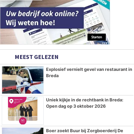
MEEST GELEZEN
Explosief vernielt gevel van restaurant in
Breda
Uniek kijkje in de rechtbank in Breda:
Open dag op 3 oktober 2026
Boer zoekt Buur bij Zorgboerderij De