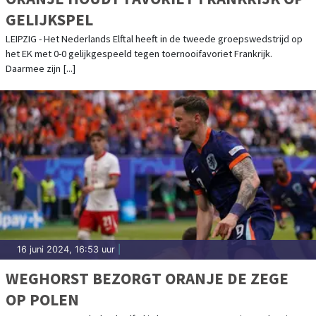
GELIJKSPEL
LEIPZIG - Het Nederlands Elftal heeft in de tweede groepswedstrijd op
het EK met 0-0 gelijkgespeeld tegen toernooifavoriet Frankrijk.
Daarmee zijn [...]
16 juni 2024, 16:53 uur
|
WEGHORST BEZORGT ORANJE DE ZEGE
OP POLEN