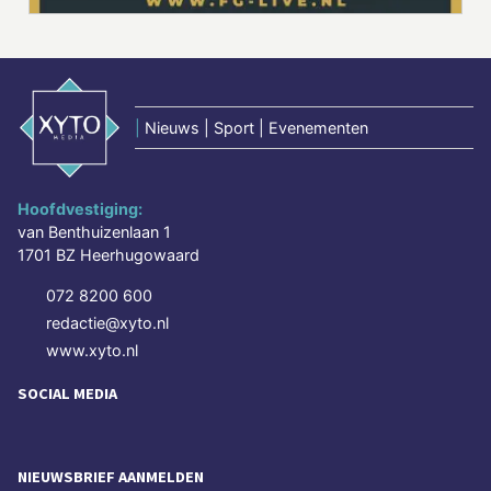
|
Nieuws | Sport | Evenementen
Hoofdvestiging:
van Benthuizenlaan 1
1701 BZ Heerhugowaard
072 8200 600
redactie@xyto.nl
www.xyto.nl
SOCIAL MEDIA
NIEUWSBRIEF AANMELDEN