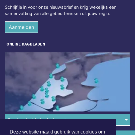
Schrijf je in voor onze nieuwsbrief en krijg wekelijks een
samenvatting van alle gebeurtenissen uit jouw regio.
Aanmelden
ONLINE DAGBLADEN
Overige dagbladen in de regio
Deze website maakt gebruik van cookies om