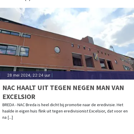
28 mei 2024, 22:24 uur
|
NAC HAALT UIT TEGEN NEGEN MAN VAN
EXCELSIOR
BREDA - NAC Breda is heel dicht bij promotie naar de eredivisie. Het
haalde in eigen huis flink uit tegen eredivisionist Excelsior, dat voor en
na [...]