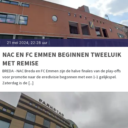
21 mei 2024, 22:28 uur
|
NAC EN FC EMMEN BEGINNEN TWEELUIK
MET REMISE
BREDA - NAC Breda en FC Emmen zijn de halve finales van de play-offs
voor promotie naar de eredivisie begonnen met een 1-1 gelijkspel.
Zaterdag is de [...]